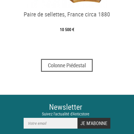
Paire de sellettes, France circa 1880
10 500 €
Colonne Piédestal
Newsletter
Suivez l'actualité d'Anticstore