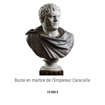
Buste en marbre de l'Empereur Caracalla
19 000 €