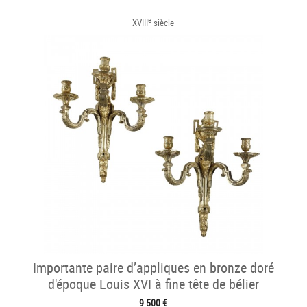
e
XVIII
siècle
Importante paire d’appliques en bronze doré
d'époque Louis XVI à fine tête de bélier
9 500 €