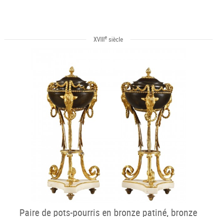
e
XVIII
siècle
Paire de pots-pourris en bronze patiné, bronze