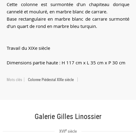
Cette colonne est surmontée d'un chapiteau dorique
cannelé et mouluré, en marbre blanc de carrare.
Base rectangulaire en marbre blanc de carrare surmonté
d'un quart de rond en marbre bleu turquin.
Travail du XIXe siècle
Dimensions partie haute : H 117 cm x L 35 cm x P 30 cm
Mots clés
Colonne Piédestal XIXe siècle
Galerie Gilles Linossier
e
XVII
siècle