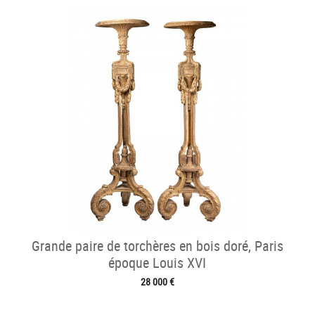
Grande paire de torchères en bois doré, Paris
époque Louis XVI
28 000 €