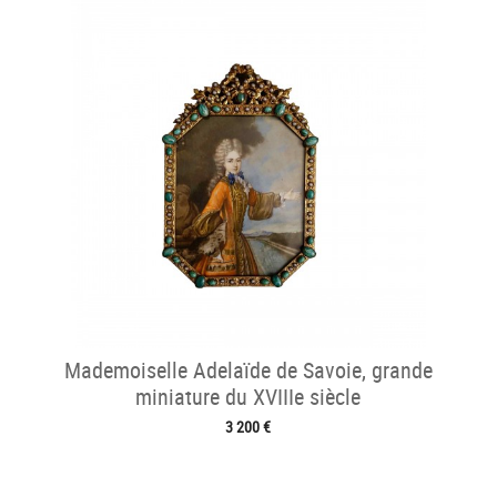
Mademoiselle Adelaïde de Savoie, grande
miniature du XVIIIe siècle
3 200 €