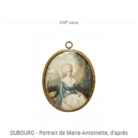
e
XVIII
siècle
DUBOURG - Portrait de Marie-Antoinette, d'après