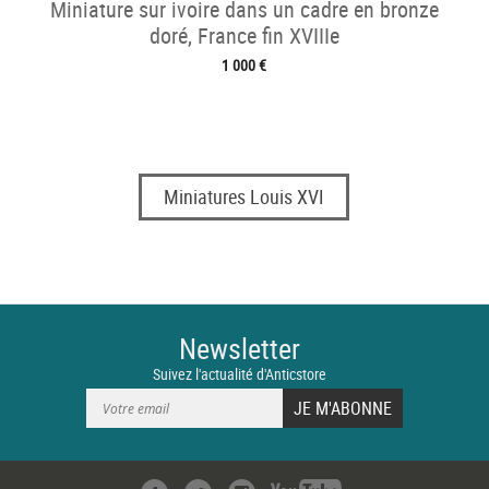
Miniature sur ivoire dans un cadre en bronze
doré, France fin XVIIIe
1 000 €
Miniatures Louis XVI
Newsletter
Suivez l'actualité d'Anticstore