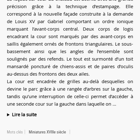
précision grâce à la technique d’estampage. Elle
correspond à la nouvelle façade construite à la demande
de Louis XV par Gabriel comportant un ordre ionique
marquant l’avant-corps central. Deux corps de logis
encadrant la cour sont marqués par des avant-corps en
saillis également ornés de frontons triangulaires. Le sous-
bassement ainsi que les angles de l’ensemble sont
soulignés par des refends. Le tout est surmonté d’un toit
mansardé poncturé de chiens-assis et de paires d’oculis
au-dessus des frontons des deux ailes.
La cour est encadrée de grilles au-delà desquelles on
devine le parc grâce à une rangée d’arbres sur la gauche,
tandis qu’une interruption de celle-ci permet d’accéder à
une seconde cour sur la gauche dans laquelle on ...
Lire la suite
Mots clés
Miniatures XVIIIe siècle