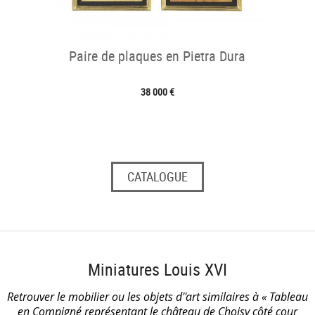
Paire de plaques en Pietra Dura
38 000 €
CATALOGUE
Miniatures Louis XVI
Retrouver le mobilier ou les objets d''art similaires à « Tableau
en Compigné représentant le château de Choisy côté cour