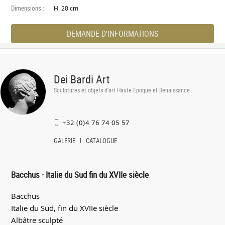
Dimensions :
H. 20 cm
DEMANDE D'INFORMATIONS
Dei Bardi Art
Sculptures et objets d'art Haute Epoque et Renaissance
+32 (0)4 76 74 05 57
GALERIE
CATALOGUE
Bacchus - Italie du Sud fin du XVIIe siècle
Bacchus
Italie du Sud, fin du XVIIe siècle
Albâtre sculpté