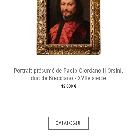
Portrait présumé de Paolo Giordano II Orsini,
duc de Bracciano - XVIIe siècle
12 000 €
CATALOGUE