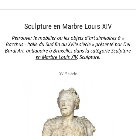
Sculpture en Marbre Louis XIV
Retrouver le mobilier ou les objets d''art similaires à «
Bacchus - Italie du Sud fin du XVIIe siècle » présenté par Dei
Bardi Art, antiquaire à Bruxelles dans la catégorie
Sculpture
en Marbre Louis XIV
, Sculpture.
e
XVII
siècle