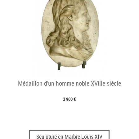
Médaillon d'un homme noble XVIIIe siècle
3 900 €
Sculpture en Marbre Louis XIV