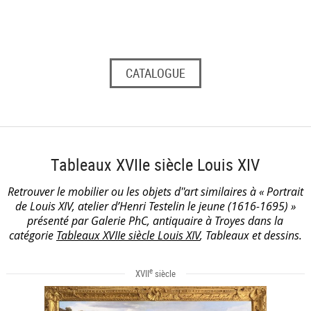
CATALOGUE
Tableaux XVIIe siècle Louis XIV
Retrouver le mobilier ou les objets d''art similaires à « Portrait
de Louis XIV, atelier d’Henri Testelin le jeune (1616-1695) »
présenté par Galerie PhC, antiquaire à Troyes dans la
catégorie
Tableaux XVIIe siècle Louis XIV
, Tableaux et dessins.
e
XVII
siècle