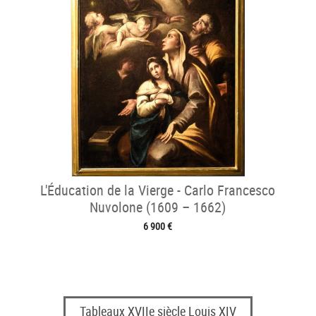
L'Éducation de la Vierge - Carlo Francesco
Nuvolone (1609 – 1662)
6 900 €
Tableaux XVIIe siècle Louis XIV