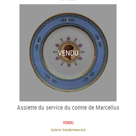
VENDU
Assiette du service du comte de Marcellus
VENDU
Galerie Vandermeersch