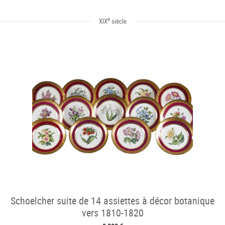
e
XIX
siècle
Schoelcher suite de 14 assiettes à décor botanique
vers 1810-1820