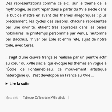
Des représentations comme celle-ci, sur le thème de la
mythologie, se sont répandues à partir du XVIe siècle dans
le but de mettre en avant des thèmes allégoriques : plus
précisément, les cycles des saisons, chacune représentée
par une divinité, étaient très appréciés dans les palais
nobiliaires: le printemps personnifié par Vénus, l’automne
par Bacchus, l’hiver par Éole et enfin l’été, sujet de notre
toile, avec Cérès.
Il s’agit d’une œuvre française réalisée par un peintre actif
au cœur du XVIIe siècle, qui évoque les thèmes en vogue à
l’École de Fontainebleau, ce mouvement artistique
hétérogène qui s’est développé en France au XVIe ...
Lire la suite
Mots clés
Tableaux XVIIe siècle XVIIe siècle