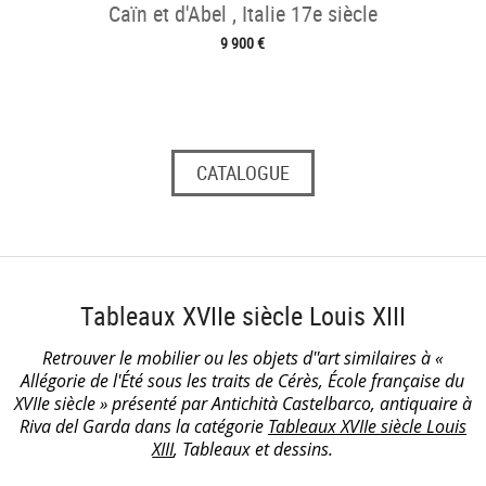
Caïn et d'Abel , Italie 17e siècle
9 900 €
CATALOGUE
Tableaux XVIIe siècle Louis XIII
Retrouver le mobilier ou les objets d''art similaires à «
Allégorie de l'Été sous les traits de Cérès, École française du
XVIIe siècle » présenté par Antichità Castelbarco, antiquaire à
Riva del Garda dans la catégorie
Tableaux XVIIe siècle Louis
XIII
, Tableaux et dessins.