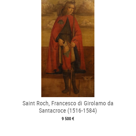
Saint Roch, Francesco di Girolamo da
Santacroce (1516-1584)
9 500 €