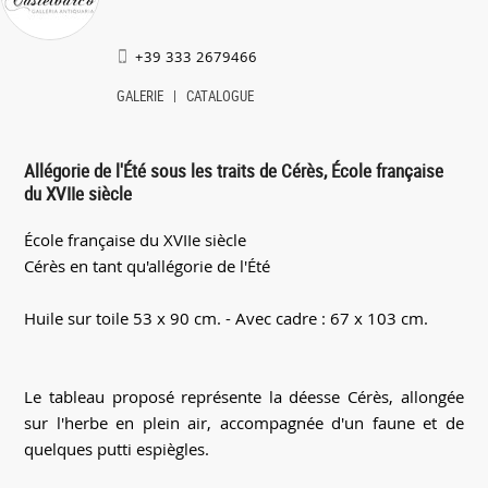
+39 333 2679466
GALERIE
CATALOGUE
Allégorie de l'Été sous les traits de Cérès, École française
du XVIIe siècle
École française du XVIIe siècle
Cérès en tant qu'allégorie de l'Été
Huile sur toile 53 x 90 cm. - Avec cadre : 67 x 103 cm.
Le tableau proposé représente la déesse Cérès, allongée
sur l'herbe en plein air, accompagnée d'un faune et de
quelques putti espiègles.