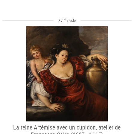
e
XVII
siècle
La reine Artémise avec un cupidon, atelier de