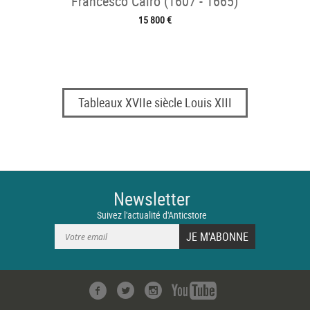
Francesco Cairo (1607 - 1665)
15 800 €
Tableaux XVIIe siècle Louis XIII
Newsletter
Suivez l'actualité d'Anticstore