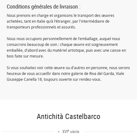
Conditions générales de livraison :
Nous prenons en charge et organisons le transport des œuvres
achetées, tant en Italie qu'à l'étranger, par l'intermédiaire de
transporteurs professionnels et assurés.
Nous nous occupons personnellement de l'emballage, auquel nous
consacrons beaucoup de soin : chaque œuvre est soigneusement
emballée, d'abord avec du matériel artistique, puis avec une caisse en
bois faite sur mesure.
Si vous souhaitez voir cette œuvre ou d'autres en personne, nous serons
heureux de vous accueillir dans notre galerie de Riva del Garda, Viale
Giuseppe Canella 18, toujours ouverte sur rendez-vous.
Antichità Castelbarco
e
< XVI
siècle