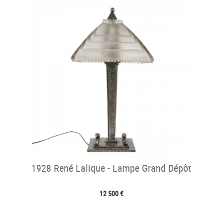
1928 René Lalique - Lampe Grand Dépôt
12 500 €