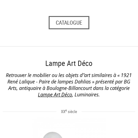
CATALOGUE
Lampe Art Déco
Retrouver le mobilier ou les objets d''art similaires à « 1921
René Lalique - Paire de lampes Dahlias » présenté par BG
Arts, antiquaire à Boulogne-Billancourt dans la catégorie
Lampe Art Déco
, Luminaires.
e
XX
siècle