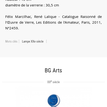
diamètre de la verrerie : 30,5 cm
Félix Marcilhac, René Lalique - Catalogue Raisonné de
l'Œuvre de Verre, Les Editions de l'Amateur, Paris, 2011,
N°2459.
Mots clés
Lampe XXe siècle
BG Arts
e
XX
siècle