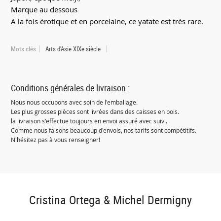
Marque au dessous
A la fois érotique et en porcelaine, ce yatate est très rare.
Mots clés
Arts d'Asie XIXe siècle
Conditions générales de livraison :
Nous nous occupons avec soin de l'emballage.
Les plus grosses pièces sont livrées dans des caisses en bois.
la livraison s'effectue toujours en envoi assuré avec suivi.
Comme nous faisons beaucoup d'envois, nos tarifs sont compétitifs.
N'hésitez pas à vous renseigner!
Cristina Ortega & Michel Dermigny