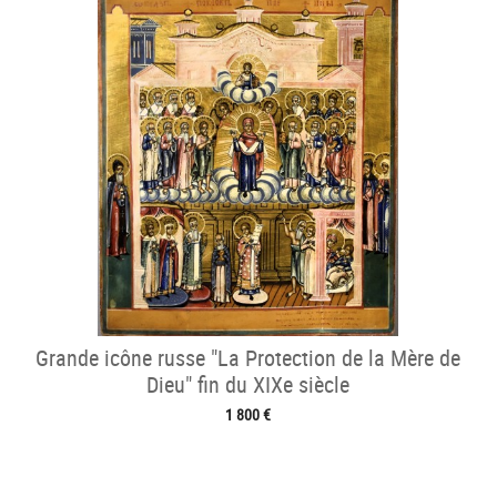
Grande icône russe "La Protection de la Mère de
Dieu" fin du XIXe siècle
1 800 €