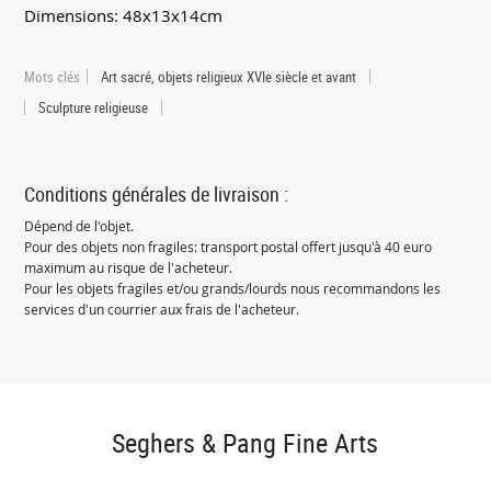
Dimensions: 48x13x14cm
Mots clés
Art sacré, objets religieux XVIe siècle et avant
Sculpture religieuse
Conditions générales de livraison :
Dépend de l'objet.
Pour des objets non fragiles: transport postal offert jusqu'à 40 euro
maximum au risque de l'acheteur.
Pour les objets fragiles et/ou grands/lourds nous recommandons les
services d'un courrier aux frais de l'acheteur.
Seghers & Pang Fine Arts