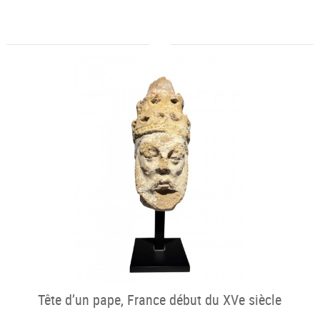
Tête d’un pape, France début du XVe siècle