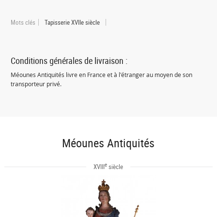
Mots clés
Tapisserie XVIIe siècle
Conditions générales de livraison :
Méounes Antiquités livre en France et à l'étranger au moyen de son
transporteur privé.
Méounes Antiquités
e
XVIII
siècle