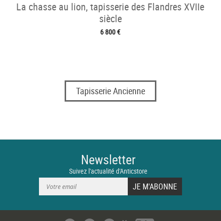
La chasse au lion, tapisserie des Flandres XVIIe
siècle
6 800 €
Tapisserie Ancienne
Newsletter
Suivez l'actualité d'Anticstore