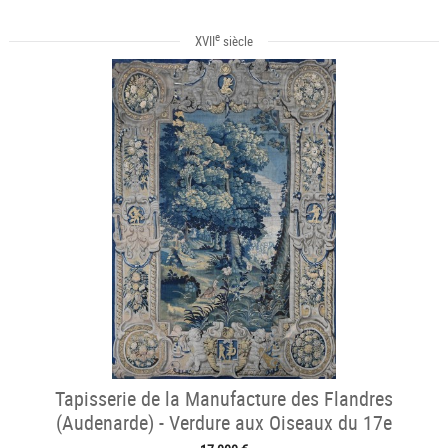
e
XVII
siècle
Tapisserie de la Manufacture des Flandres
(Audenarde) - Verdure aux Oiseaux du 17e