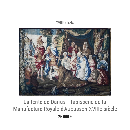
e
XVIII
siècle
La tente de Darius - Tapisserie de la
Manufacture Royale d'Aubusson XVIIIe siècle
25 000 €