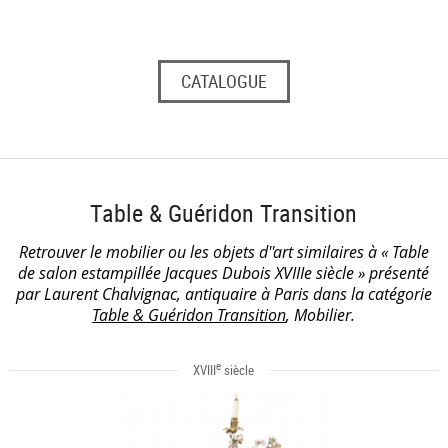
CATALOGUE
Table & Guéridon Transition
Retrouver le mobilier ou les objets d''art similaires à « Table
de salon estampillée Jacques Dubois XVIIIe siècle » présenté
par Laurent Chalvignac, antiquaire à Paris dans la catégorie
Table & Guéridon Transition
, Mobilier.
e
XVIII
siècle