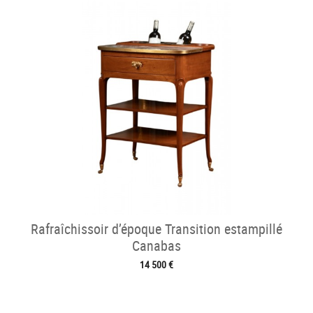
Rafraîchissoir d’époque Transition estampillé
Canabas
14 500 €