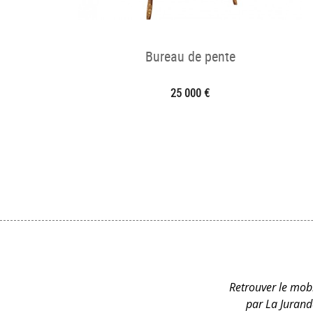
Bureau de pente
25 000 €
Retrouver le mobi
par La Jurand