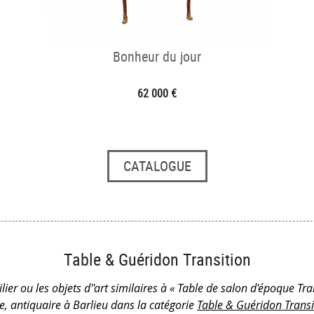
Bonheur du jour
62 000 €
CATALOGUE
Table & Guéridon Transition
lier ou les objets d''art similaires à « Table de salon d'époque Tra
e, antiquaire à Barlieu dans la catégorie
Table & Guéridon Transi