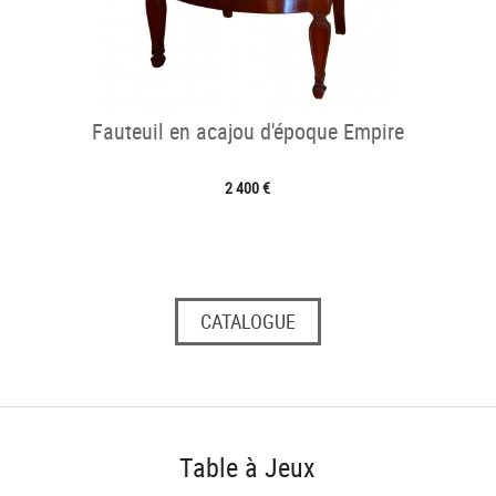
Fauteuil en acajou d'époque Empire
2 400 €
CATALOGUE
Table à Jeux