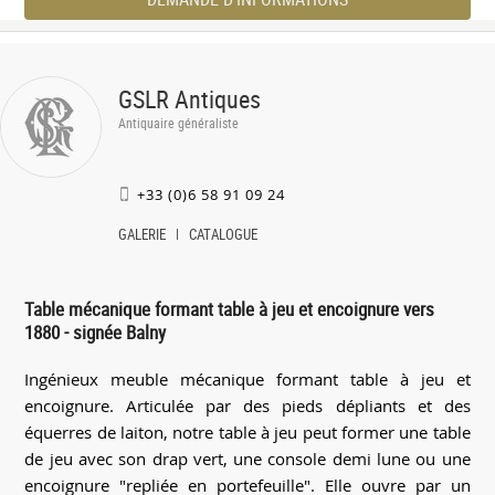
GSLR Antiques
Antiquaire généraliste
+33 (0)6 58 91 09 24
GALERIE
CATALOGUE
Table mécanique formant table à jeu et encoignure vers
1880 - signée Balny
Ingénieux meuble mécanique formant table à jeu et
encoignure. Articulée par des pieds dépliants et des
équerres de laiton, notre table à jeu peut former une table
de jeu avec son drap vert, une console demi lune ou une
encoignure "repliée en portefeuille". Elle ouvre par un