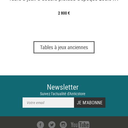
2 800 €
Tables à jeux anciennes
Newsletter
Suivez l'actualité d'Anticstore