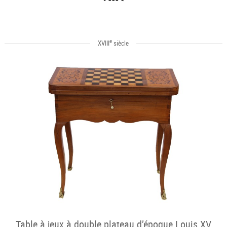
e
XVIII
siècle
Table à jeux à double plateau d’époque Louis XV