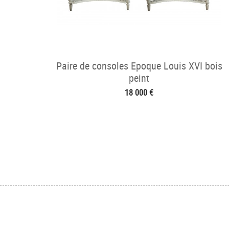
Paire de consoles Epoque Louis XVI bois
peint
18 000 €