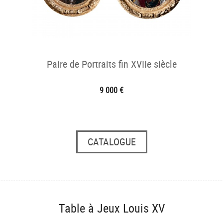
Paire de Portraits fin XVIIe siècle
9 000 €
CATALOGUE
Table à Jeux Louis XV