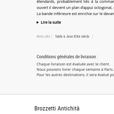
étendards, probablement liés à la comman
ouvert il devient un plan d’appui octogonal,
La bande inférieure est enrichie sur le devant
Lire la suite
Mots clés
Table à Jeux XIXe siècle
Conditions générales de livraison :
Chaque livraison est évaluée avec le client.
Nous pouvons livrer chaque semaine à Paris.
Pour les autres destinations, il sera évalué 
Brozzetti Antichità