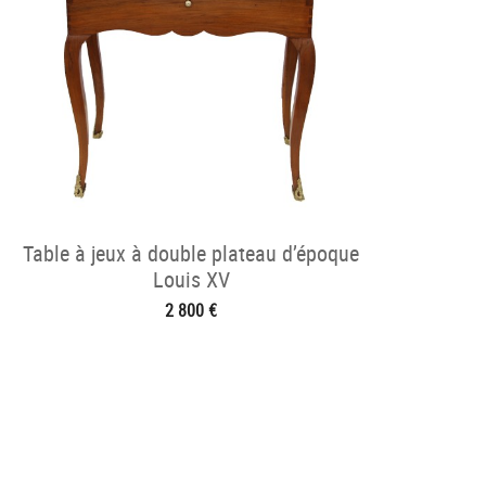
Table à jeux à double plateau d’époque
Louis XV
2 800 €