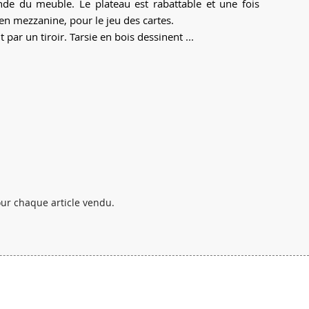
de du meuble. Le plateau est rabattable et une fois
 en mezzanine, pour le jeu des cartes.
 par un tiroir. Tarsie en bois dessinent ...
pour chaque article vendu.