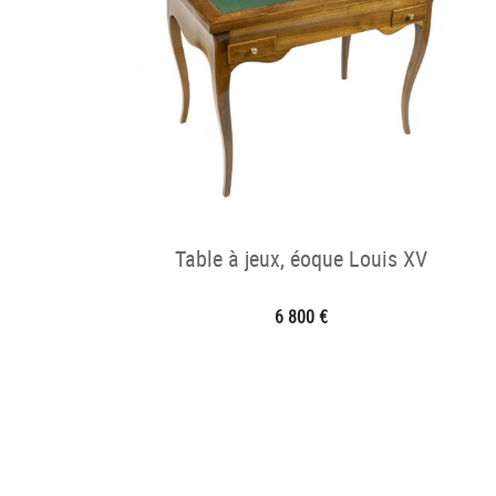
Table à jeux, éoque Louis XV
6 800 €