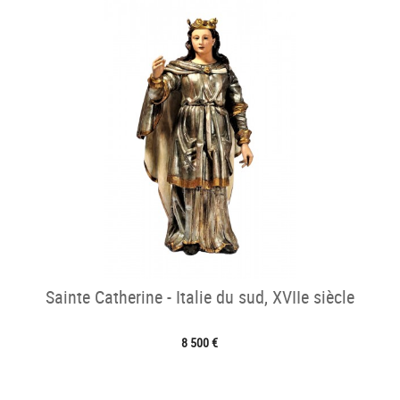
Sainte Catherine - Italie du sud, XVIIe siècle
8 500 €