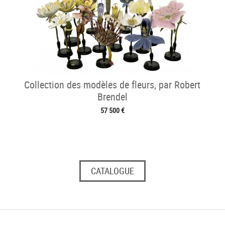
Collection des modèles de fleurs, par Robert
Brendel
57 500 €
CATALOGUE