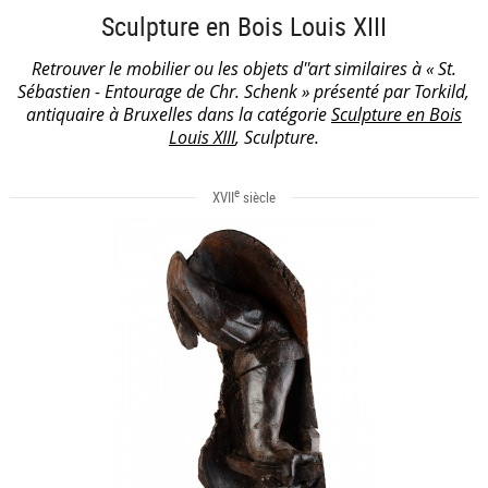
Sculpture en Bois Louis XIII
Retrouver le mobilier ou les objets d''art similaires à « St.
Sébastien - Entourage de Chr. Schenk » présenté par Torkild,
antiquaire à Bruxelles dans la catégorie
Sculpture en Bois
Louis XIII
, Sculpture.
e
XVII
siècle