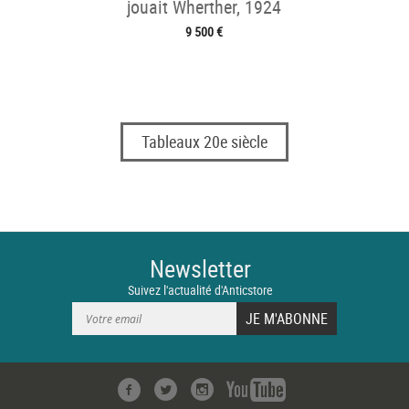
jouait Wherther, 1924
9 500 €
Tableaux 20e siècle
Newsletter
Suivez l'actualité d'Anticstore