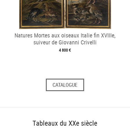
Natures Mortes aux oiseaux Italie fin XVIIIe,
suiveur de Giovanni Crivelli
4 800 €
CATALOGUE
Tableaux du XXe siècle