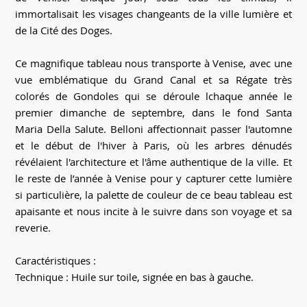
immortalisait les visages changeants de la ville lumière et
de la Cité des Doges.
Ce magnifique tableau nous transporte à Venise, avec une
vue emblématique du Grand Canal et sa Régate très
colorés de Gondoles qui se déroule lchaque année le
premier dimanche de septembre, dans le fond Santa
Maria Della Salute. Belloni affectionnait passer l'automne
et le début de l'hiver à Paris, où les arbres dénudés
révélaient l'architecture et l'âme authentique de la ville. Et
le reste de l’année à Venise pour y capturer cette lumière
si particulière, la palette de couleur de ce beau tableau est
apaisante et nous incite à le suivre dans son voyage et sa
reverie.
Caractéristiques :
Technique : Huile sur toile, signée en bas à gauche.