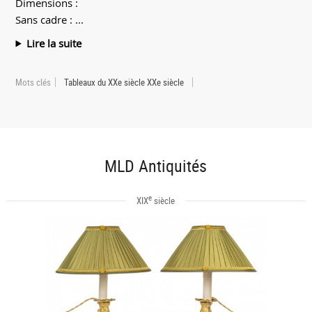
Dimensions :
Sans cadre : ...
Lire la suite
Mots clés
Tableaux du XXe siècle XXe siècle
MLD Antiquités
e
XIX
siècle