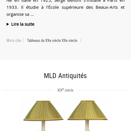
1933. Il étudie à l'École supérieure des Beaux-Arts et
organise sa ...
Lire la suite
Mots clés
Tableaux du XXe siècle XXe siècle
MLD Antiquités
e
XIX
siècle