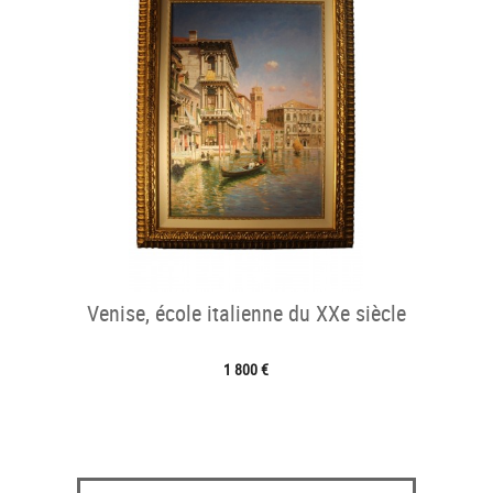
Venise, école italienne du XXe siècle
1 800 €