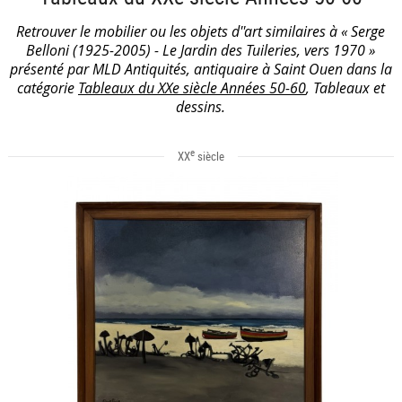
Retrouver le mobilier ou les objets d''art similaires à « Serge
Belloni (1925-2005) - Le Jardin des Tuileries, vers 1970 »
présenté par MLD Antiquités, antiquaire à Saint Ouen dans la
catégorie
Tableaux du XXe siècle Années 50-60
, Tableaux et
dessins.
e
XX
siècle