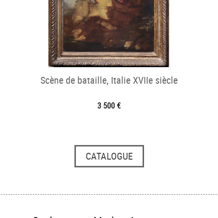
Scène de bataille, Italie XVIIe siècle
3 500 €
CATALOGUE