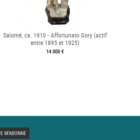
Salomé, ca. 1910 - Affortunato Gory (actif
entre 1895 et 1925)
14 000 €