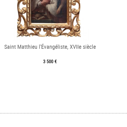
Saint Matthieu l'Évangéliste, XVIIe siècle
3 500 €