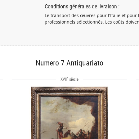
Conditions générales de livraison :
Le transport des œuvres pour l'Italie et pour 
professionnels sélectionnés. Les coûts doive
Numero 7 Antiquariato
e
XVII
siècle