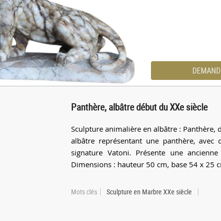
DEMAND
Panthère, albâtre début du XXe siècle
Sculpture animalière en albâtre : Panthère,
albâtre représentant une panthère, avec 
signature Vatoni. Présente une ancienne 
Dimensions : hauteur 50 cm, base 54 x 25 c
Mots clés
Sculpture en Marbre XXe siècle