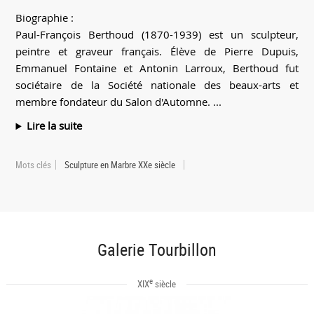
Biographie :
Paul-François Berthoud (1870-1939) est un sculpteur,
peintre et graveur français. Élève de Pierre Dupuis,
Emmanuel Fontaine et Antonin Larroux, Berthoud fut
sociétaire de la Société nationale des beaux-arts et
membre fondateur du Salon d'Automne. ...
Lire la suite
Mots clés
Sculpture en Marbre XXe siècle
Galerie Tourbillon
e
XIX
siècle