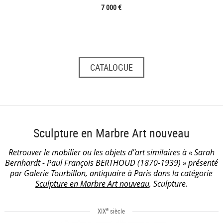
7 000 €
CATALOGUE
Sculpture en Marbre Art nouveau
Retrouver le mobilier ou les objets d''art similaires à « Sarah
Bernhardt - Paul François BERTHOUD (1870-1939) » présenté
par Galerie Tourbillon, antiquaire à Paris dans la catégorie
Sculpture en Marbre Art nouveau
, Sculpture.
e
XIX
siècle