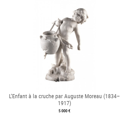
L’Enfant à la cruche par Auguste Moreau (1834–
1917)
5 000 €