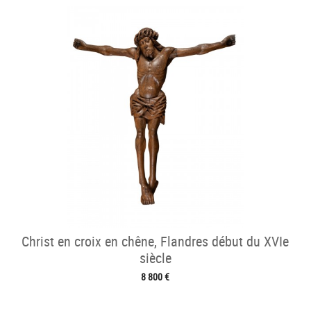
Christ en croix en chêne, Flandres début du XVIe
siècle
8 800 €