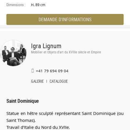
Dimensions :
H. 89 cm
DEMANDE D'INFORMATIONS
Igra Lignum
Mobilier et Objets d'art du XVIIIe siècle et Empire
+41 79 694 09 04
GALERIE
CATALOGUE
Saint Dominique
Statue en hêtre sculpté représentant Saint Dominique (ou
Saint Thomas).
Travail d'Italie du Nord du XVIIe.