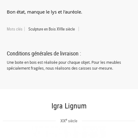
Bon état, manque le lys et l'auréole.
Mots clés
Sculpture en Bois XVIIe siècle
Conditions générales de livraison :
Une boite en bois est réalisée pour chaque objet. Pour les meubles
spécialement fragiles, nous réalisons des caisses sur-mesure.
Igra Lignum
e
XIX
siècle