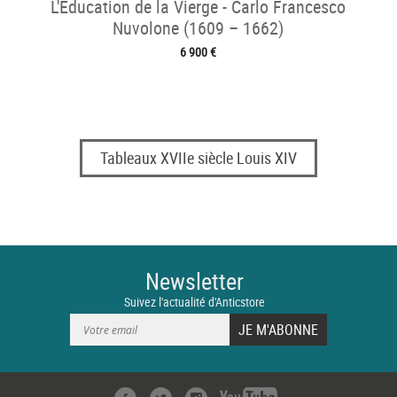
L'Éducation de la Vierge - Carlo Francesco
Nuvolone (1609 – 1662)
6 900 €
Tableaux XVIIe siècle Louis XIV
Newsletter
Suivez l'actualité d'Anticstore