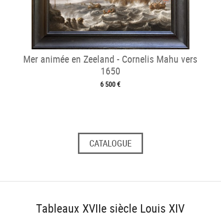
Mer animée en Zeeland - Cornelis Mahu vers
1650
6 500 €
CATALOGUE
Tableaux XVIIe siècle Louis XIV