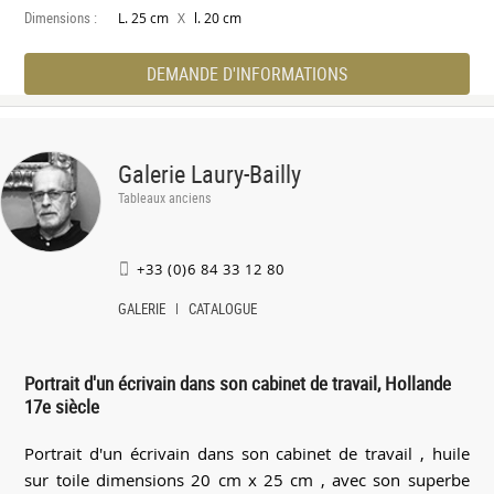
Dimensions :
X
L. 25 cm
l. 20 cm
DEMANDE D'INFORMATIONS
Galerie Laury-Bailly
Tableaux anciens
+33 (0)6 84 33 12 80
GALERIE
CATALOGUE
Portrait d'un écrivain dans son cabinet de travail, Hollande
17e siècle
Portrait d'un écrivain dans son cabinet de travail , huile
sur toile dimensions 20 cm x 25 cm , avec son superbe