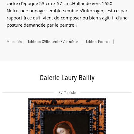
cadre d'époque 53 cm x 57 cm .Hollande vers 1650
Notre personnage semble semble s'interroger, est-ce par
rapport à ce qu'il vient de composer ou bien s'agit- il d'une
posture demandée par le peintre ?
Mots clés
Tableaux XVIIe siècle XVIIe siècle
Tableau Portrait
Galerie Laury-Bailly
e
XVII
siècle