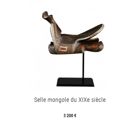
Selle mongole du XIXe siècle
3 200 €