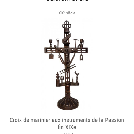
e
XIX
siècle
Croix de marinier aux instruments de la Passion
fin XIXe