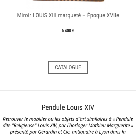
Miroir LOUIS XIII marqueté – Époque XVIIe
6 400 €
CATALOGUE
Pendule Louis XIV
Retrouver le mobilier ou les objets d''art similaires à « Pendule
dite "Religieuse" Louis XIV, par l'horloger Mathieu Marguerite »
présenté par Gérardin et Cie, antiquaire à Lyon dans la