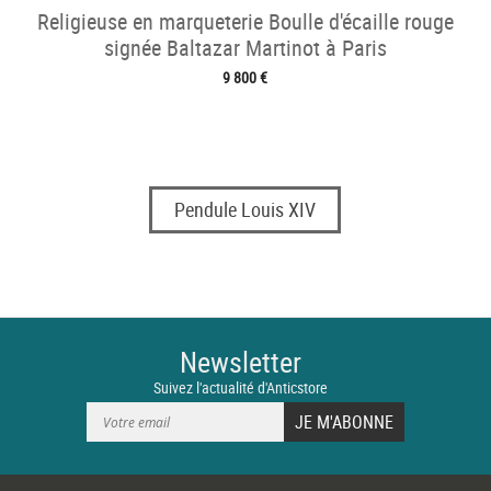
Religieuse en marqueterie Boulle d'écaille rouge
signée Baltazar Martinot à Paris
9 800 €
Pendule Louis XIV
Newsletter
Suivez l'actualité d'Anticstore