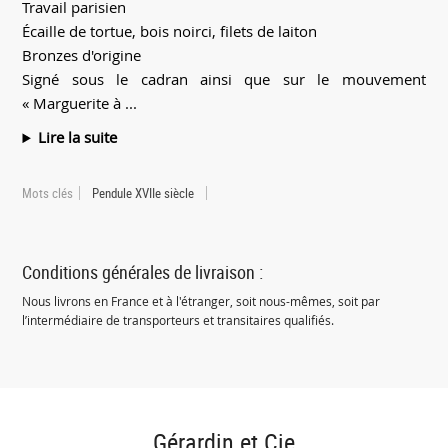
Travail parisien
Écaille de tortue, bois noirci, filets de laiton
Bronzes d'origine
Signé sous le cadran ainsi que sur le mouvement
« Marguerite à ...
Lire la suite
Mots clés
Pendule XVIIe siècle
Conditions générales de livraison :
Nous livrons en France et à l'étranger, soit nous-mêmes, soit par
l’intermédiaire de transporteurs et transitaires qualifiés.
Gérardin et Cie