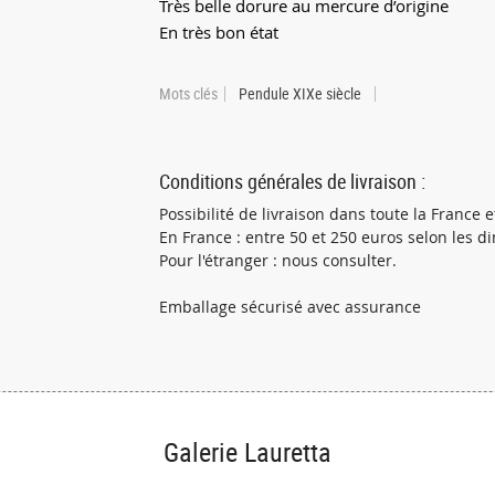
Très belle dorure au mercure d’origine
En très bon état
Mots clés
Pendule XIXe siècle
Conditions générales de livraison :
Possibilité de livraison dans toute la France et
En France : entre 50 et 250 euros selon les d
Pour l'étranger : nous consulter.
Emballage sécurisé avec assurance
Galerie Lauretta