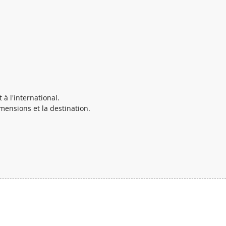
 à l'international.
imensions et la destination.