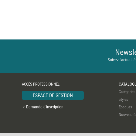
Newsle
Suivez l'actualité
CATALOG
ACCÈS PROFESSIONNEL
Catégories
ESPACE DE GESTION
Styles
Demande d'inscription
Époques
Nouveauté