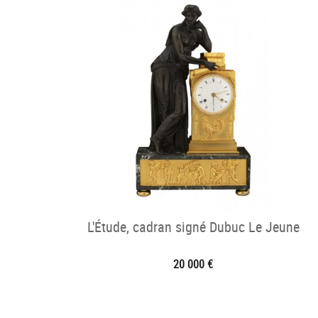
L'Étude, cadran signé Dubuc Le Jeune
20 000 €