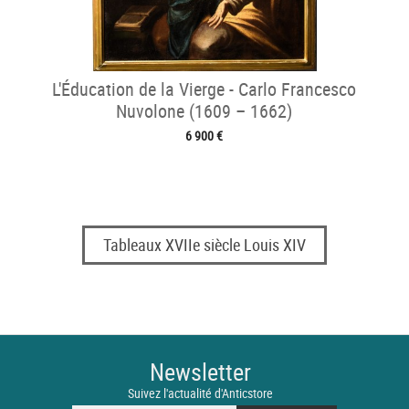
L'Éducation de la Vierge - Carlo Francesco
Nuvolone (1609 – 1662)
6 900 €
Tableaux XVIIe siècle Louis XIV
Newsletter
Suivez l'actualité d'Anticstore