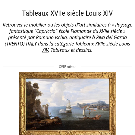
Tableaux XVIIe siècle Louis XIV
Retrouver le mobilier ou les objets d''art similaires à « Paysage
fantastique "Capriccio" école Flamande du XVIIe siècle »
présenté par Romano Ischia, antiquaire à Riva del Garda
(TRENTO) ITALY dans la catégorie
Tableaux XVIIe siècle Louis
XIV
, Tableaux et dessins.
e
XVII
siècle