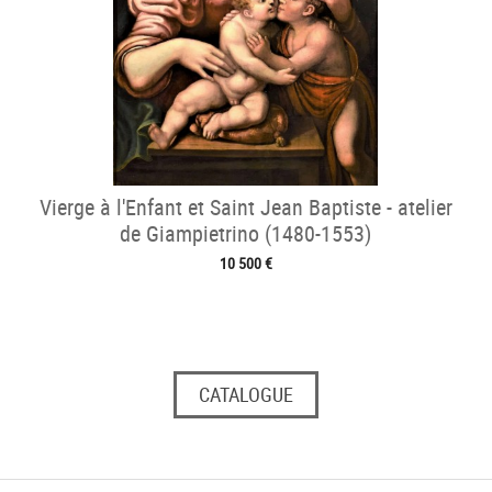
Vierge à l'Enfant et Saint Jean Baptiste - atelier
de Giampietrino (1480-1553)
10 500 €
CATALOGUE