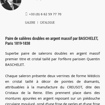
+33 (0) 6 62 59 77 70
GALERIE
CATALOGUE
Paire de salières doubles en argent massif par BASCHELET,
Paris 1819-1838
Superbe paire de salerons doubles en argent massif
premier titre et cristal taillé par l’orfèvre parisien Quentin
BASCHELET.
Chaque saleron présente deux verrines de forme Médicis
en cristal taillé à décor de pointes de diamants,
attribuables à la manufacture du CREUSOT, dite des
Cristaux de la Reine. Elles prennent place dans des
montures ajourées en argent reposant sur un piédouche
circulaire mouluré, orné d’une frise de perles et d’une frise