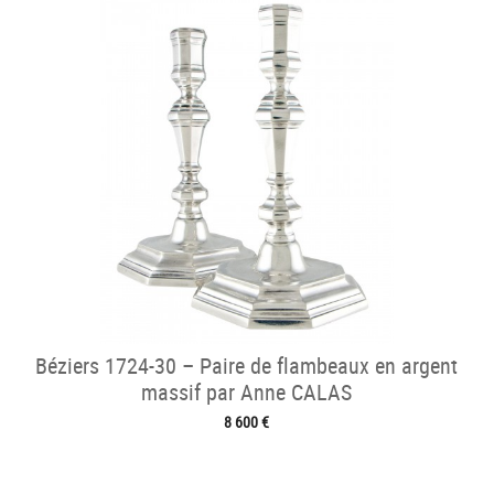
Béziers 1724-30 – Paire de flambeaux en argent
massif par Anne CALAS
8 600 €