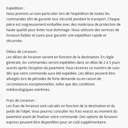
Expédition :
Nous prenons un soin particulier lors de l'expédition de toutes les
commandes afin de garantir leur sécurité pendant le transport. Chaque
pièce est soigneusement emballée avec des matériaux de protection de
haute qualité pour éviter tout dommage. Nous utilisons des services de
livraison fiables et suivis pour garantir une expédition rapide et
sécurisée.
Délais de Livraison :
Les délais de livraison varient en fonction de la destination. En règle
générale, les commandes seront expédiées dans un délai de 2 à 5 jours
ouvrés après réception du paiement. Vous recevrez un numéro de suivi
dès que votre commande aura été expédiée. Les délais peuvent être
allongés lors de périodes de forte demande ou en raison de
circonstances exceptionnelles, telles que des conditions
météorologiques extrêmes.
Frais de Livraison :
Les frais de livraison sont calculés en fonction de la destination et du
poids de l'objet. Vous pourrez consulter les frais exacts au moment du
paiement avant de finaliser votre commande. Des options de livraison
express peuvent être disponibles pour un coût supplémentaire.