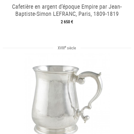
Cafetière en argent d’époque Empire par Jean-
Baptiste-Simon LEFRANC, Paris, 1809-1819
2 650 €
e
XVIII
siècle