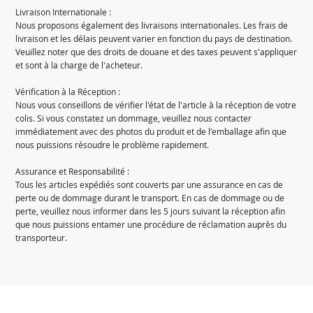
Livraison Internationale :
Nous proposons également des livraisons internationales. Les frais de
livraison et les délais peuvent varier en fonction du pays de destination.
Veuillez noter que des droits de douane et des taxes peuvent s'appliquer
et sont à la charge de l'acheteur.
Vérification à la Réception :
Nous vous conseillons de vérifier l'état de l'article à la réception de votre
colis. Si vous constatez un dommage, veuillez nous contacter
immédiatement avec des photos du produit et de l'emballage afin que
nous puissions résoudre le problème rapidement.
Assurance et Responsabilité :
Tous les articles expédiés sont couverts par une assurance en cas de
perte ou de dommage durant le transport. En cas de dommage ou de
perte, veuillez nous informer dans les 5 jours suivant la réception afin
que nous puissions entamer une procédure de réclamation auprès du
transporteur.