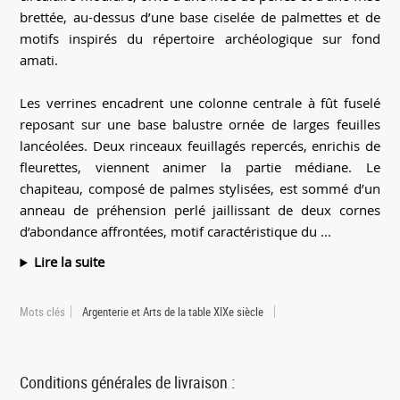
brettée, au-dessus d’une base ciselée de palmettes et de
motifs inspirés du répertoire archéologique sur fond
amati.
Les verrines encadrent une colonne centrale à fût fuselé
reposant sur une base balustre ornée de larges feuilles
lancéolées. Deux rinceaux feuillagés repercés, enrichis de
fleurettes, viennent animer la partie médiane. Le
chapiteau, composé de palmes stylisées, est sommé d’un
anneau de préhension perlé jaillissant de deux cornes
d’abondance affrontées, motif caractéristique du ...
Lire la suite
Mots clés
Argenterie et Arts de la table XIXe siècle
Conditions générales de livraison :