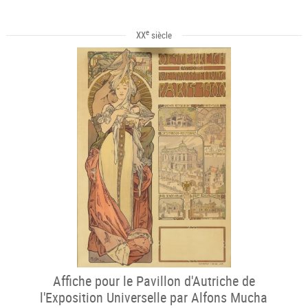
e
XX
siècle
Affiche pour le Pavillon d'Autriche de
l'Exposition Universelle par Alfons Mucha