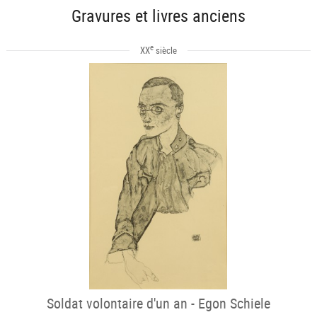
Gravures et livres anciens
e
XX
siècle
Soldat volontaire d'un an - Egon Schiele