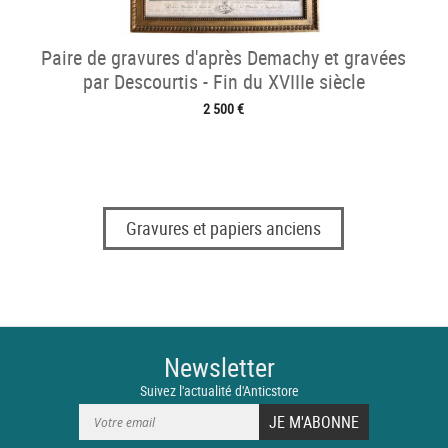
Paire de gravures d'après Demachy et gravées
par Descourtis - Fin du XVIIIe siècle
2 500 €
Gravures et papiers anciens
Newsletter
Suivez l'actualité d'Anticstore