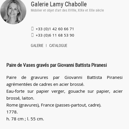
Galerie Lamy Chabolle
Mobilier et objet d'art des XVIIIe, XIXe et XXe siècle
+33 (0)1 42 60 66 71
+33 (0)6 11 68 53 90
GALERIE
CATALOGUE
Paire de Vases gravés par Giovanni Battista Piranesi
Paire de gravures par Giovanni Battista Piranesi
agrémentées de cadres en acier brossé.
Eau-forte sur papier verger, gouache sur papier, acier
brossé, laiton.
Rome (gravures), France (passes-partout, cadre).
1778.
h. 78 cm ; l. 55 cm.