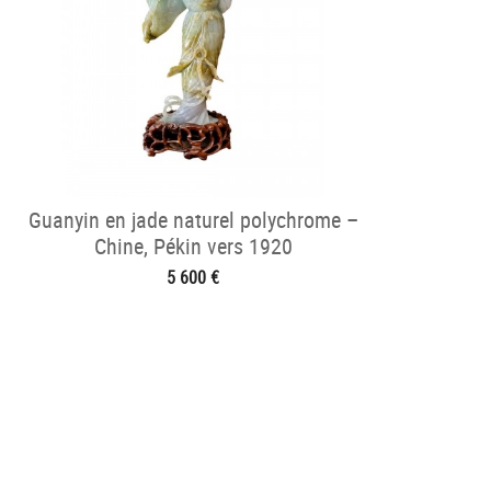
Guanyin en jade naturel polychrome –
Chine, Pékin vers 1920
5 600 €