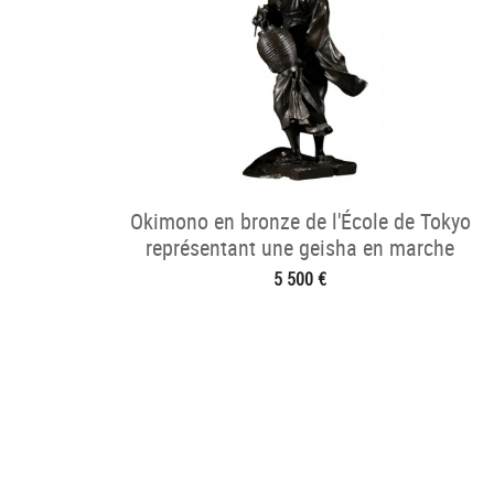
Okimono en bronze de l'École de Tokyo
représentant une geisha en marche
5 500 €