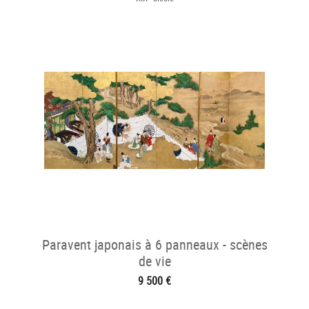
Paravent japonais à 6 panneaux - scènes
de vie
9 500 €