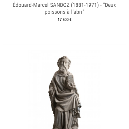
Édouard-Marcel SANDOZ (1881-1971) - "Deux
poissons à l'abri"
17 500 €