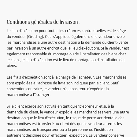
Conditions générales de livraison :
Le lieu d'exécution pour toutes les créances contractuelles est le siège
du vendeur (Greding). Ceci s'applique également si le vendeur envoie
les marchandises à une autre destination à la demande du client (vente
par livraison à un autre endroit que le lieu d'exécution). Si le vendeur est
également responsable du montage ou de l'installation des biens chez
le client, le lieu d'exécution est le lieu de montage ou d'installation des
biens.
Les frais d'expédition sont à la charge de l'acheteur. Les marchandises
sont expédiées à l'adresse de livraison indiquée par le client. Sauf
convention contraire, le vendeur n'est pas tenu d'expédier la
marchandise à l'étranger.
Si le client exerce son activité en tant qu'entrepreneur et si, à la
demande du client, le vendeur expédie les marchandises vers une autre
destination que le lieu d'exécution, le risque de perte accidentelle des
marchandises est transféré au client dès que le vendeur a remis les
marchandises au transporteur ou à la personne ou l'institution
autrement désignée pour effectuer l'expédition. Le vendeur conserve