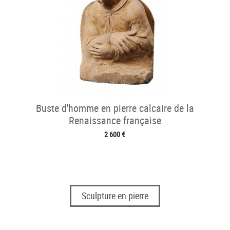
Buste d'homme en pierre calcaire de la
Renaissance française
2 600 €
Sculpture en pierre