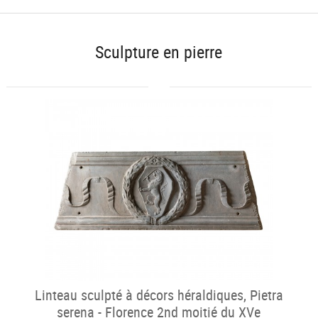
Sculpture en pierre
Linteau sculpté à décors héraldiques, Pietra
serena - Florence 2nd moitié du XVe