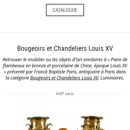
CATALOGUE
Bougeoirs et Chandeliers Louis XV
Retrouver le mobilier ou les objets d''art similaires à « Paire de
flambeaux en bronze et porcelaine de Chine, époque Louis XV
» présenté par Franck Baptiste Paris, antiquaire à Paris dans
la catégorie
Bougeoirs et Chandeliers Louis XV
, Luminaires.
e
XVIII
siècle