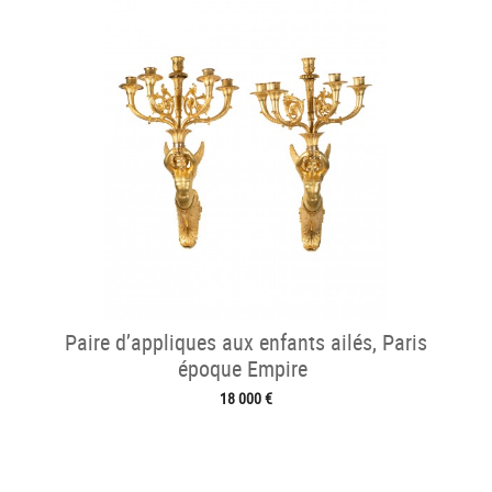
Paire d’appliques aux enfants ailés, Paris
époque Empire
18 000 €