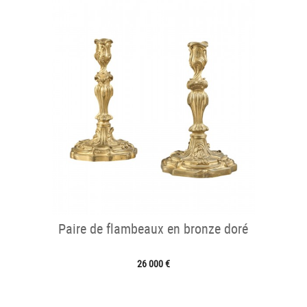
Paire de flambeaux en bronze doré
26 000 €