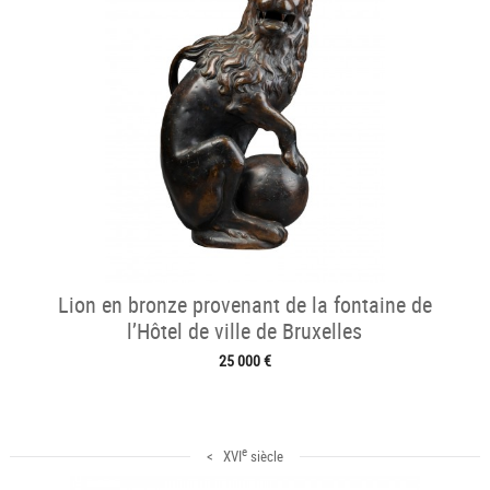
Lion en bronze provenant de la fontaine de
l’Hôtel de ville de Bruxelles
25 000 €
e
< XVI
siècle