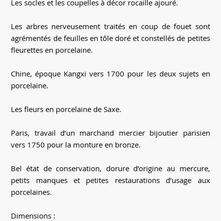
Les socles et les coupelles à décor rocaille ajouré.
Les arbres nerveusement traités en coup de fouet sont
agrémentés de feuilles en tôle doré et constellés de petites
fleurettes en porcelaine.
Chine, époque Kangxi vers 1700 pour les deux sujets en
porcelaine.
Les fleurs en porcelaine de Saxe.
Paris, travail d’un marchand mercier bijoutier parisien
vers 1750 pour la monture en bronze.
Bel état de conservation, dorure d’origine au mercure,
petits manques et petites restaurations d’usage aux
porcelaines.
Dimensions :