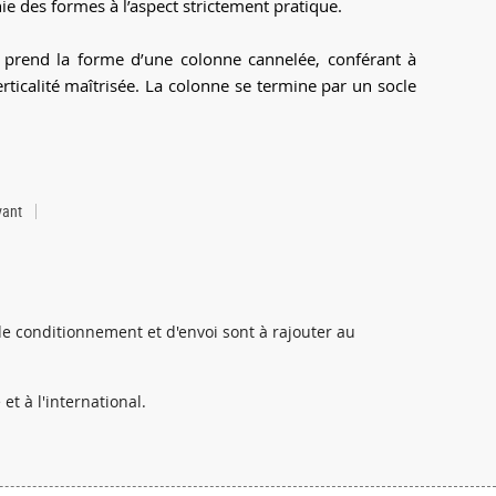
nie des formes à l’aspect strictement pratique.
, prend la forme d’une colonne cannelée, conférant à
rticalité maîtrisée. La colonne se termine par un socle
vant
de conditionnement et d'envoi sont à rajouter au
et à l'international.