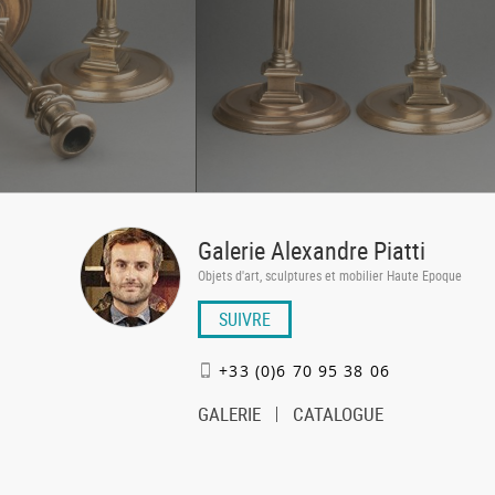
Galerie Alexandre Piatti
Objets d'art, sculptures et mobilier Haute Epoque
SUIVRE
+33 (0)6 70 95 38 06
GALERIE
CATALOGUE