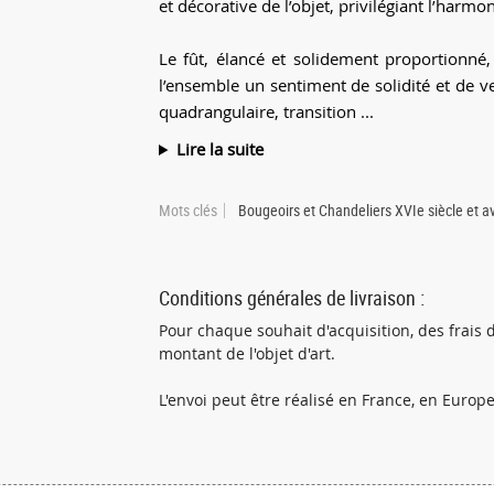
et décorative de l’objet, privilégiant l’harmo
Le fût, élancé et solidement proportionné
l’ensemble un sentiment de solidité et de ve
quadrangulaire, transition ...
Lire la suite
Mots clés
Bougeoirs et Chandeliers XVIe siècle et a
Conditions générales de livraison :
Pour chaque souhait d'acquisition, des frais 
montant de l'objet d'art.
L'envoi peut être réalisé en France, en Europe 