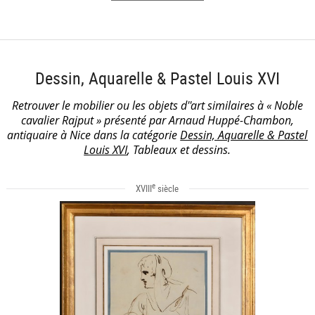
Dessin, Aquarelle & Pastel Louis XVI
Retrouver le mobilier ou les objets d''art similaires à « Noble
cavalier Rajput » présenté par Arnaud Huppé-Chambon,
antiquaire à Nice dans la catégorie
Dessin, Aquarelle & Pastel
Louis XVI
, Tableaux et dessins.
e
XVIII
siècle