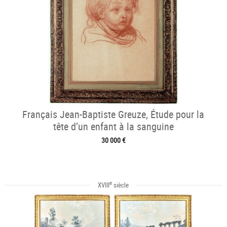
Français Jean-Baptiste Greuze, Étude pour la
tête d’un enfant à la sanguine
30 000 €
e
XVIII
siècle