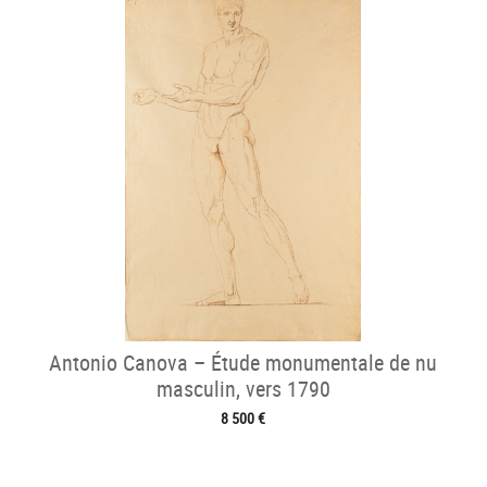
Antonio Canova – Étude monumentale de nu
masculin, vers 1790
8 500 €