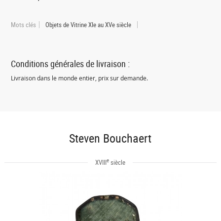
Mots clés
Objets de Vitrine XIe au XVe siècle
Conditions générales de livraison :
Livraison dans le monde entier, prix sur demande.
Steven Bouchaert
e
XVIII
siècle