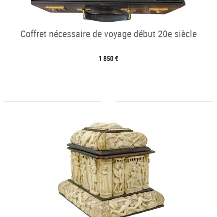
Coffret nécessaire de voyage début 20e siècle
1 850 €