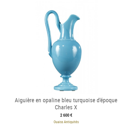
Aiguière en opaline bleu turquoise d'époque
Charles X
2 600 €
Ouaiss Antiquités