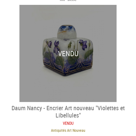
VENDU
Daum Nancy - Encrier Art nouveau "Violettes et
Libellules"
VENDU
Antiquités Art Nouveau