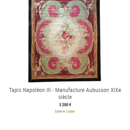
Tapis Napoléon III - Manufacture Aubusson XIXe
siècle
5 200 €
Galerie Lissier