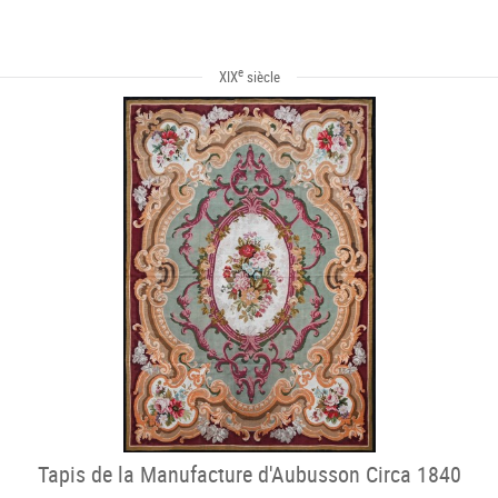
e
XIX
siècle
Tapis de la Manufacture d'Aubusson Circa 1840