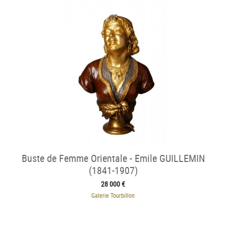
Buste de Femme Orientale - Emile GUILLEMIN
(1841-1907)
28 000 €
Galerie Tourbillon