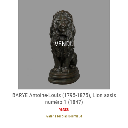
VENDU
BARYE Antoine-Louis (1795-1875), Lion assis
numéro 1 (1847)
VENDU
Galerie Nicolas Bourriaud