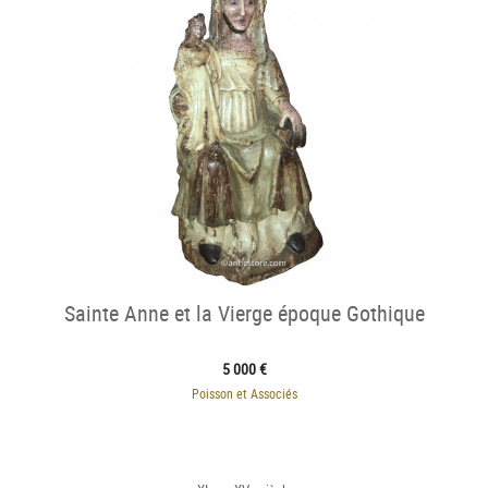
Sainte Anne et la Vierge époque Gothique
5 000 €
Poisson et Associés