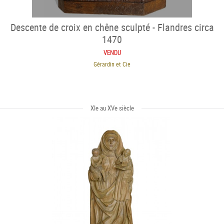
Descente de croix en chêne sculpté - Flandres circa
1470
VENDU
Gérardin et Cie
XIe au XVe siècle