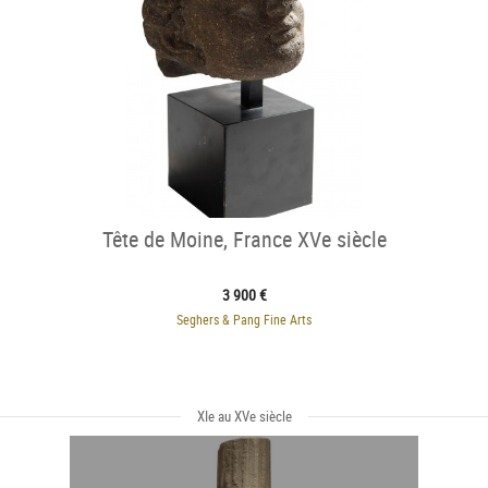
Tête de Moine, France XVe siècle
3 900 €
Seghers & Pang Fine Arts
XIe au XVe siècle