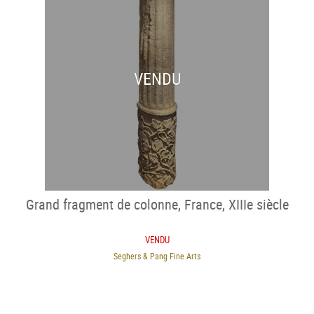
VENDU
Grand fragment de colonne, France, XIIIe siècle
VENDU
Seghers & Pang Fine Arts