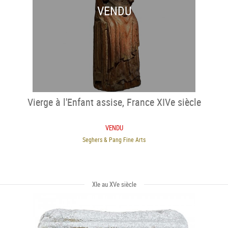
VENDU
Vierge à l'Enfant assise, France XIVe siècle
VENDU
Seghers & Pang Fine Arts
XIe au XVe siècle