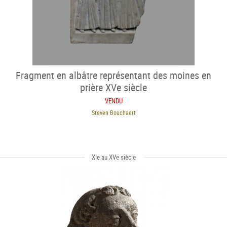
Fragment en albâtre représentant des moines en
prière XVe siècle
VENDU
Steven Bouchaert
XIe au XVe siècle