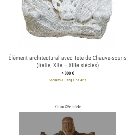
Élément architectural avec Tête de Chauve-souris
(Italie, XIIe – XIIIe siècles)
4 800 €
Seghers & Pang Fine Arts
XIe au XVe siècle