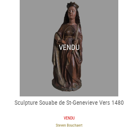
VENDU
Sculpture Souabe de St-Genevieve Vers 1480
VENDU
Steven Bouchaert