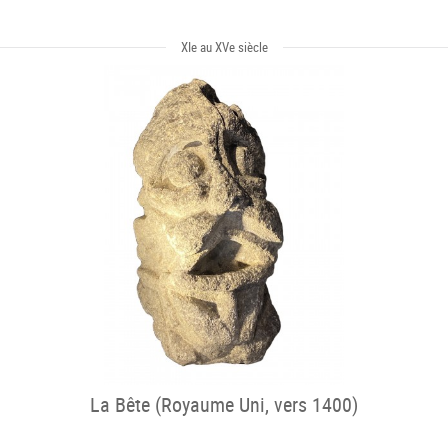
XIe au XVe siècle
La Bête (Royaume Uni, vers 1400)