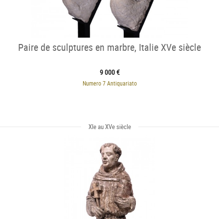
Paire de sculptures en marbre, Italie XVe siècle
9 000 €
Numero 7 Antiquariato
XIe au XVe siècle