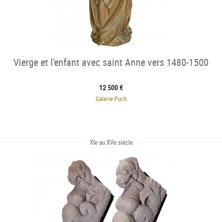
Vierge et l'enfant avec saint Anne vers 1480-1500
12 500 €
Galerie Puch
XIe au XVe siècle