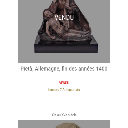
VENDU
Pietà, Allemagne, fin des années 1400
VENDU
Numero 7 Antiquariato
XIe au XVe siècle