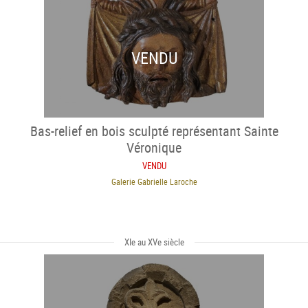
VENDU
Bas-relief en bois sculpté représentant Sainte
Véronique
VENDU
Galerie Gabrielle Laroche
XIe au XVe siècle