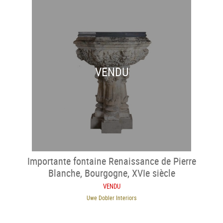
VENDU
Importante fontaine Renaissance de Pierre
Blanche, Bourgogne, XVIe siècle
VENDU
Uwe Dobler Interiors