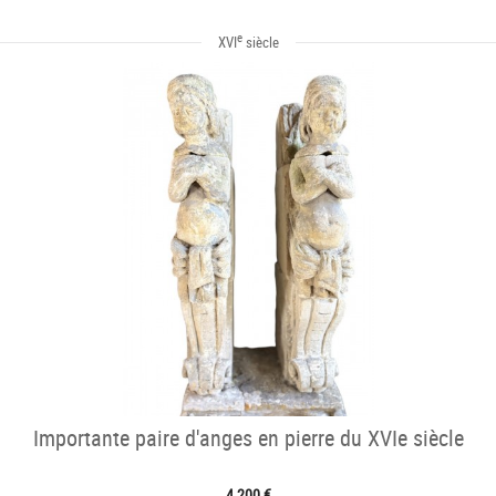
e
XVI
siècle
Importante paire d'anges en pierre du XVIe siècle
4 200 €