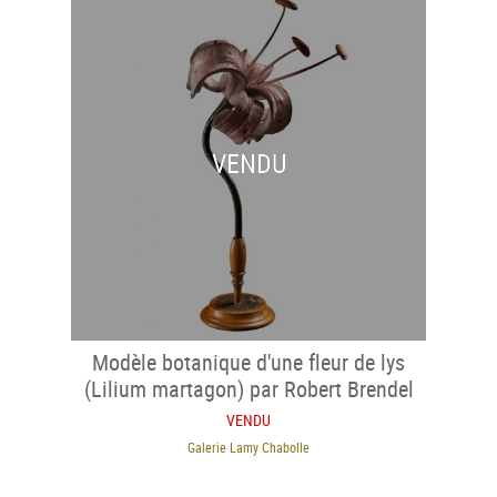
VENDU
Modèle botanique d'une fleur de lys
(Lilium martagon) par Robert Brendel
VENDU
Galerie Lamy Chabolle