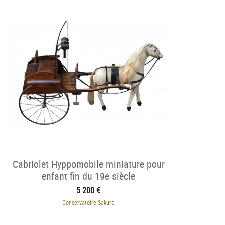
Cabriolet Hyppomobile miniature pour
enfant fin du 19e siècle
5 200 €
Conservatoire Sakura