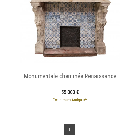
Monumentale cheminée Renaissance
55 000 €
Costermans Antiquités
1