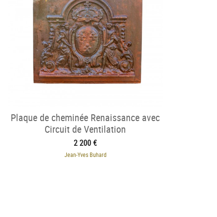
Plaque de cheminée Renaissance avec
Circuit de Ventilation
2 200 €
Jean-Yves Buhard