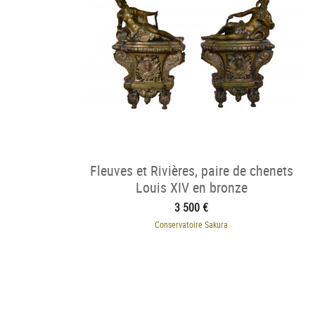
Fleuves et Rivières, paire de chenets
Louis XIV en bronze
3 500 €
Conservatoire Sakura