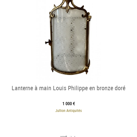
Lanterne à main Louis Philippe en bronze doré
1 000 €
Jullion Antiquités
e