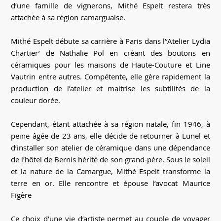
d’une famille de vignerons, Mithé Espelt restera très
attachée à sa région camarguaise.
Mithé Espelt débute sa carrière à Paris dans l’‘Atelier Lydia
Chartier’ de Nathalie Pol en créant des boutons en
céramiques pour les maisons de Haute-Couture et Line
Vautrin entre autres. Compétente, elle gère rapidement la
production de l’atelier et maitrise les subtilités de la
couleur dorée.
Cependant, étant attachée à sa région natale, fin 1946, à
peine âgée de 23 ans, elle décide de retourner à Lunel et
d’installer son atelier de céramique dans une dépendance
de l’hôtel de Bernis hérité de son grand-père. Sous le soleil
et la nature de la Camargue, Mithé Espelt transforme la
terre en or. Elle rencontre et épouse l’avocat Maurice
Figère
Ce choix d’une vie d’artiste permet au couple de voyager