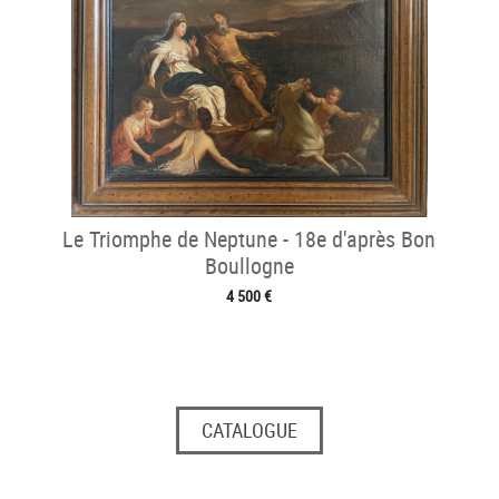
Le Triomphe de Neptune - 18e d'après Bon
Boullogne
4 500 €
CATALOGUE