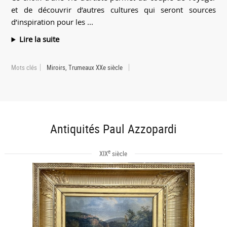
et de découvrir d’autres cultures qui seront sources
d’inspiration pour les ...
Lire la suite
Mots clés
Miroirs, Trumeaux XXe siècle
Antiquités Paul Azzopardi
e
XIX
siècle