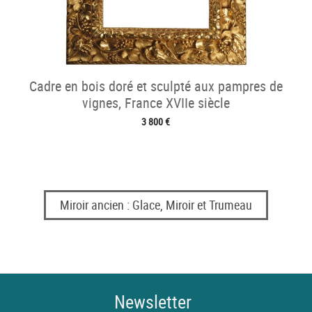
Cadre en bois doré et sculpté aux pampres de
vignes, France XVIIe siècle
3 800 €
Miroir ancien : Glace, Miroir et Trumeau
Newsletter