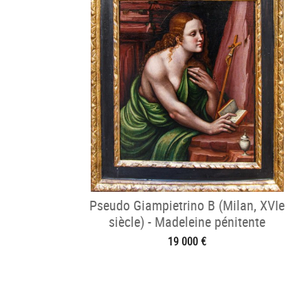
Pseudo Giampietrino B (Milan, XVIe
siècle) - Madeleine pénitente
19 000 €