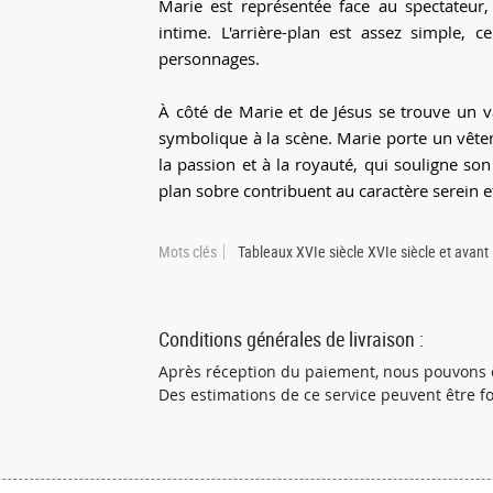
Marie est représentée face au spectateur,
intime. L'arrière-plan est assez simple, c
personnages.
À côté de Marie et de Jésus se trouve un v
symbolique à la scène. Marie porte un vête
la passion et à la royauté, qui souligne son 
plan sobre contribuent au caractère serein e
Mots clés
Tableaux XVIe siècle XVIe siècle et avant
Conditions générales de livraison :
Après réception du paiement, nous pouvons c
Des estimations de ce service peuvent être f