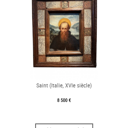
Saint (Italie, XVIe siècle)
8 500 €