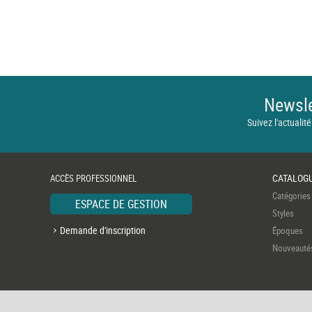
Newsle
Suivez l'actualité
CATALOG
ACCÈS PROFESSIONNEL
Catégories
ESPACE DE GESTION
Styles
Demande d'inscription
Époques
Nouveauté