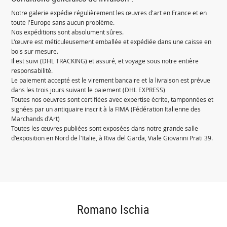
Notre galerie expédie régulièrement les œuvres d'art en France et en
toute l'Europe sans aucun problème.
Nos expéditions sont absolument sûres.
L'œuvre est méticuleusement emballée et expédiée dans une caisse en
bois sur mesure.
Il est suivi (DHL TRACKING) et assuré, et voyage sous notre entière
responsabilité.
Le paiement accepté est le virement bancaire et la livraison est prévue
dans les trois jours suivant le paiement (DHL EXPRESS)
Toutes nos oeuvres sont certifiées avec expertise écrite, tamponnées et
signées par un antiquaire inscrit à la FIMA (Fédération Italienne des
Marchands d'Art)
Toutes les œuvres publiées sont exposées dans notre grande salle
d'exposition en Nord de l'Italie, à Riva del Garda, Viale Giovanni Prati 39.
Romano Ischia