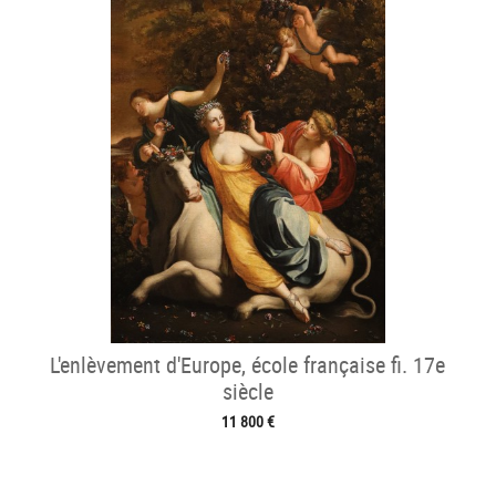
L'enlèvement d'Europe, école française fi. 17e
siècle
11 800 €