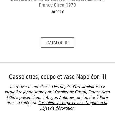
France Circa 1970
30 000 €
CATALOGUE
Cassolettes, coupe et vase Napoléon III
Retrouver le mobilier ou les objets d''art similaires à «
Jardinière Japonisante par L'Escalier de Cristal, France circa
1890 » présenté par Tobogan Antiques, antiquaire à Paris
dans la catégorie
Cassolettes, coupe et vase Napoléon III
,
Objet de décoration.