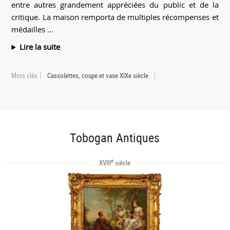
entre autres grandement appréciées du public et de la
critique. La maison remporta de multiples récompenses et
médailles ...
Lire la suite
Mots clés
Cassolettes, coupe et vase XIXe siècle
Tobogan Antiques
e
XVIII
siècle