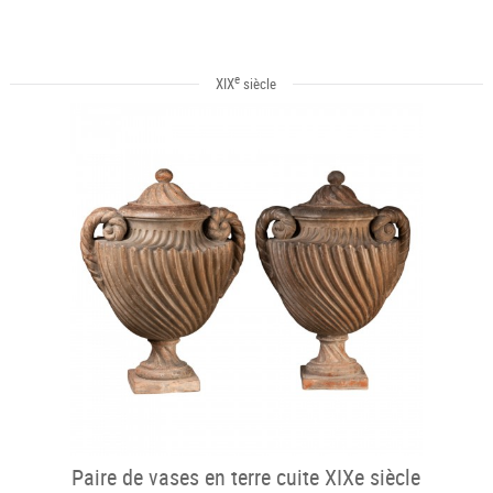
e
XIX
siècle
Paire de vases en terre cuite XIXe siècle