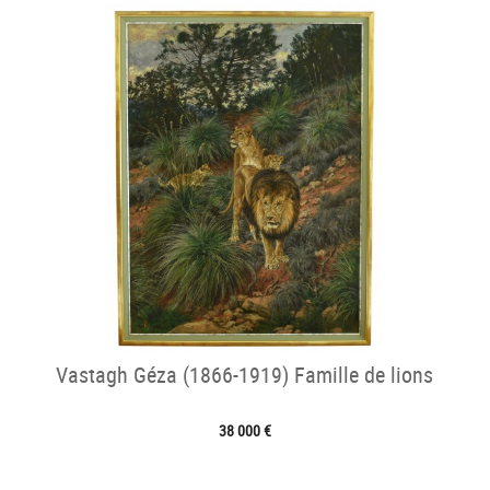
Vastagh Géza (1866-1919) Famille de lions
38 000 €