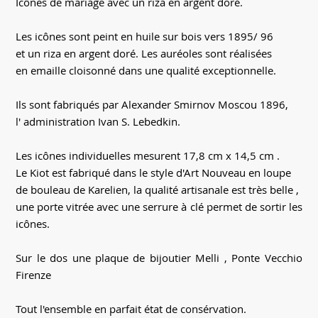
Icônes de mariage avec un riza en argent doré.
Les icônes sont peint en huile sur bois vers 1895/ 96
et un riza en argent doré. Les auréoles sont réalisées
en emaille cloisonné dans une qualité exceptionnelle.
Ils sont fabriqués par Alexander Smirnov Moscou 1896,
l' administration Ivan S. Lebedkin.
Les icônes individuelles mesurent 17,8 cm x 14,5 cm .
Le Kiot est fabriqué dans le style d'Art Nouveau en loupe
de bouleau de Karelien, la qualité artisanale est très belle ,
une porte vitrée avec une serrure à clé permet de sortir les
icônes.
Sur le dos une plaque de bijoutier Melli , Ponte Vecchio
Firenze
Tout l'ensemble en parfait état de consérvation.