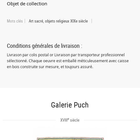
Objet de collection
Mots clés
Art sacré, objets religieux XIXe siècle
Conditions générales de livraison :
Livrason par colis postal or Livraison par transporteur professionnel
sélectionné. Chaque oeuvre est emballé méticuleusement avec caisse
en bois construite sur mesure, et toujours assuré.
Galerie Puch
e
XVIII
siècle