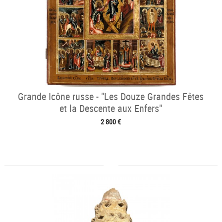
Grande Icône russe - "Les Douze Grandes Fêtes
et la Descente aux Enfers"
2 800 €