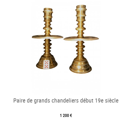
Paire de grands chandeliers début 19e siècle
1 200 €