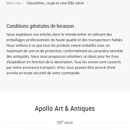
Mots clés
Cassolettes, coupe et vase XIXe siècle
Conditions générales de livraison :
Nous expédions nos articles dans le monde entier en utilisant des
emballages professionnels de haute qualité et des transporteurs fiables.
Nous veillons à ce que tous les produits soient emballés avec un
maximum de soin et de protection, conformément au caractère sensible
des antiquités. Nous vous proposons volontiers un devis pour les frais
d'expédition en fonction de la destination. Tous les envois sont couverts
par notre assurance transport. Ainsi, vous pouvez être assuré d’une
arrivée en toute sécurité de votre commande.
Apollo Art & Antiques
e
XIX
siècle