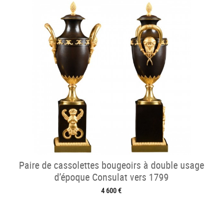
Paire de cassolettes bougeoirs à double usage
d’époque Consulat vers 1799
4 600 €