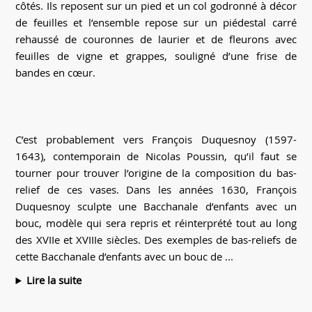
côtés. Ils reposent sur un pied et un col godronné à décor
de feuilles et l’ensemble repose sur un piédestal carré
rehaussé de couronnes de laurier et de fleurons avec
feuilles de vigne et grappes, souligné d’une frise de
bandes en cœur.
C’est probablement vers François Duquesnoy (1597-
1643), contemporain de Nicolas Poussin, qu’il faut se
tourner pour trouver l’origine de la composition du bas-
relief de ces vases. Dans les années 1630, François
Duquesnoy sculpte une Bacchanale d’enfants avec un
bouc, modèle qui sera repris et réinterprété tout au long
des XVIIe et XVIIIe siècles. Des exemples de bas-reliefs de
cette Bacchanale d’enfants avec un bouc de ...
Lire la suite