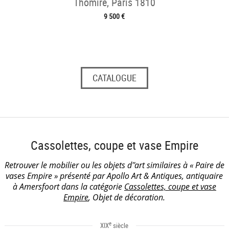
Thomire, Paris 1810
9 500 €
CATALOGUE
Cassolettes, coupe et vase Empire
Retrouver le mobilier ou les objets d''art similaires à « Paire de
vases Empire » présenté par Apollo Art & Antiques, antiquaire
à Amersfoort dans la catégorie
Cassolettes, coupe et vase
Empire
, Objet de décoration.
e
XIX
siècle