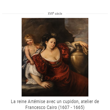
e
XVII
siècle
La reine Artémise avec un cupidon, atelier de
Francesco Cairo (1607 - 1665)