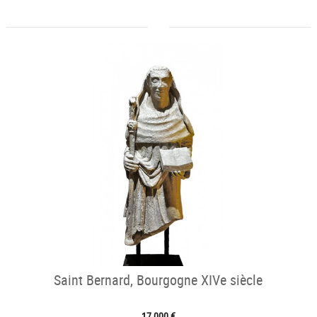
Saint Bernard, Bourgogne XIVe siècle
17 000 €