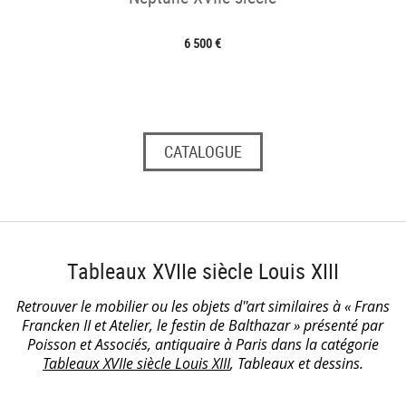
6 500 €
CATALOGUE
Tableaux XVIIe siècle Louis XIII
Retrouver le mobilier ou les objets d''art similaires à « Frans
Francken II et Atelier, le festin de Balthazar » présenté par
Poisson et Associés, antiquaire à Paris dans la catégorie
Tableaux XVIIe siècle Louis XIII
, Tableaux et dessins.