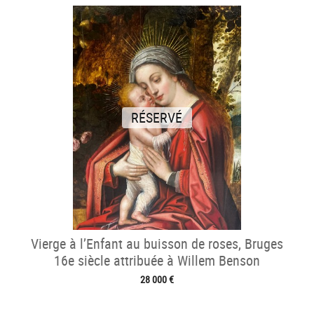
RÉSERVÉ
Vierge à l’Enfant au buisson de roses, Bruges
16e siècle attribuée à Willem Benson
28 000 €