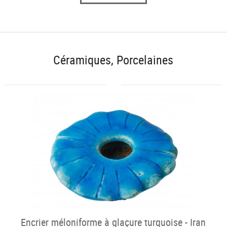
Céramiques, Porcelaines
Encrier méloniforme à glaçure turquoise - Iran