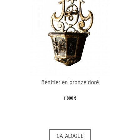
Bénitier en bronze doré
1 800 €
CATALOGUE